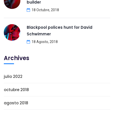
builder
18 Octubre, 2018
Blackpool polices hunt for David
Schwimmer
18 Agosto, 2018
Archives
julio 2022
octubre 2018
agosto 2018