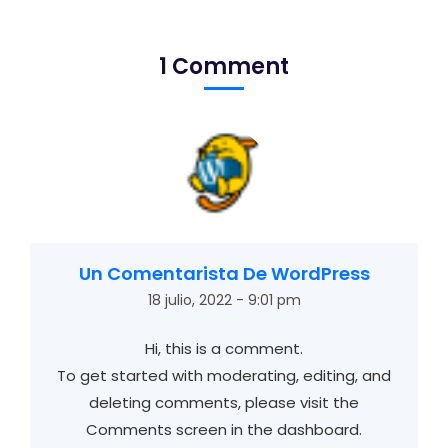
1 Comment
Un Comentarista De WordPress
18 julio, 2022 - 9:01 pm
Hi, this is a comment.
To get started with moderating, editing, and
deleting comments, please visit the
Comments screen in the dashboard.