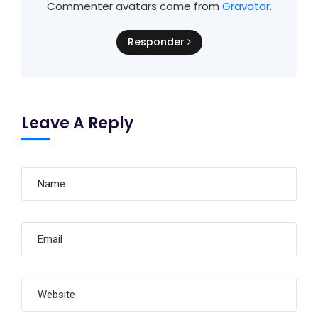
Commenter avatars come from
Gravatar
.
Responder
Leave A Reply