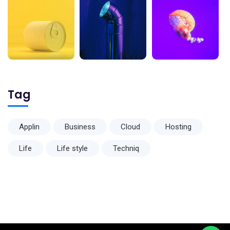
Tag
Applin
Business
Cloud
Hosting
Life
Life style
Techniq