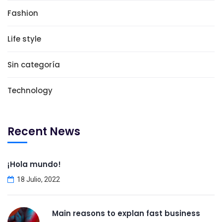
Fashion
Life style
Sin categoría
Technology
Recent News
¡Hola mundo!
18 Julio, 2022
Main reasons to explan fast business