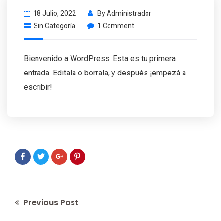
18 Julio, 2022
By
Administrador
Sin Categoría
1 Comment
Bienvenido a WordPress. Esta es tu primera
entrada. Editala o borrala, y después ¡empezá a
escribir!
Previous Post