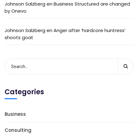
Johnson Salzberg
en
Business Structured are changed
by Onevo
Johnson Salzberg
en
Anger after ‘hardcore huntress’
shoots goat
Categories
Business
Consulting