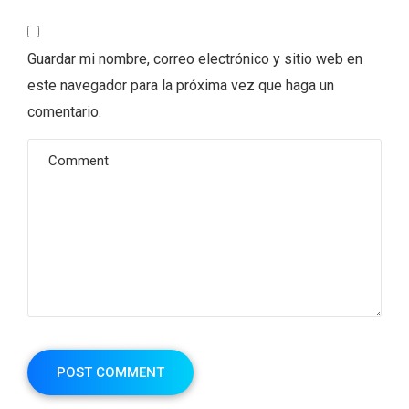
Guardar mi nombre, correo electrónico y sitio web en
este navegador para la próxima vez que haga un
comentario.