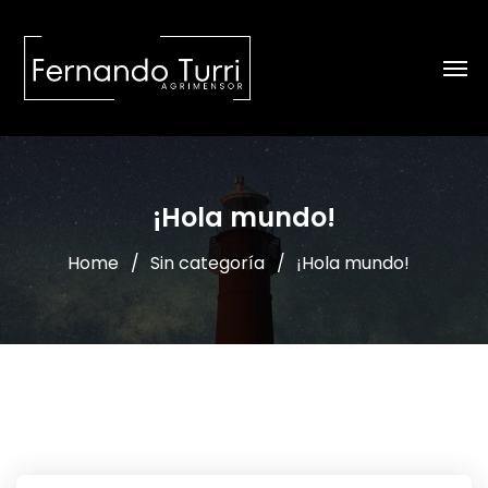
¡Hola mundo!
Home
Sin categoría
¡Hola mundo!