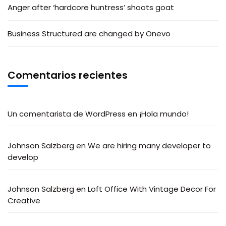
Anger after ‘hardcore huntress’ shoots goat
Business Structured are changed by Onevo
Comentarios recientes
Un comentarista de WordPress
en
¡Hola mundo!
Johnson Salzberg
en
We are hiring many developer to
develop
Johnson Salzberg
en
Loft Office With Vintage Decor For
Creative