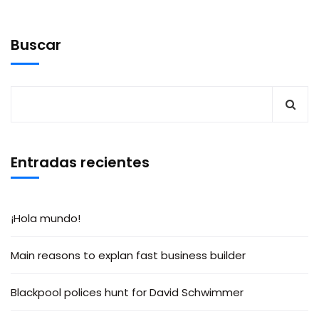
Buscar
Entradas recientes
¡Hola mundo!
Main reasons to explan fast business builder
Blackpool polices hunt for David Schwimmer